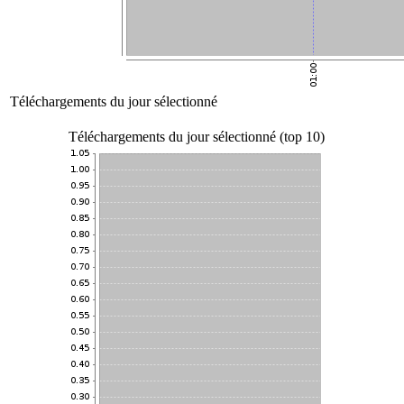
Téléchargements du jour sélectionné
Téléchargements du jour sélectionné (top 10)