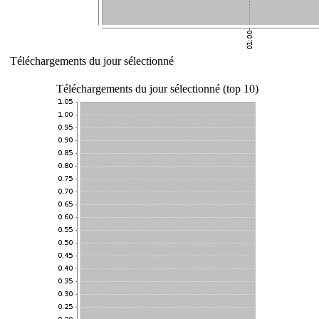
Téléchargements du jour sélectionné
Téléchargements du jour sélectionné (top 10)