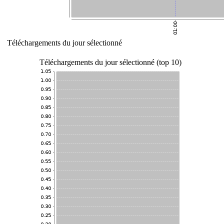
Téléchargements du jour sélectionné
Téléchargements du jour sélectionné (top 10)