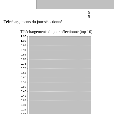
Téléchargements du jour sélectionné
Téléchargements du jour sélectionné (top 10)