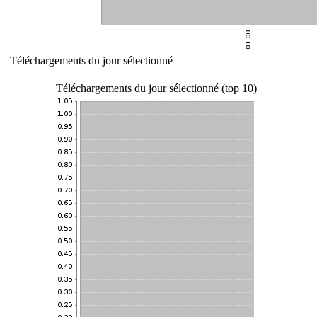
Téléchargements du jour sélectionné
Téléchargements du jour sélectionné (top 10)