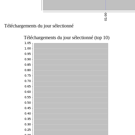
Téléchargements du jour sélectionné
Téléchargements du jour sélectionné (top 10)