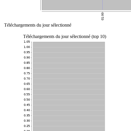
Téléchargements du jour sélectionné
Téléchargements du jour sélectionné (top 10)