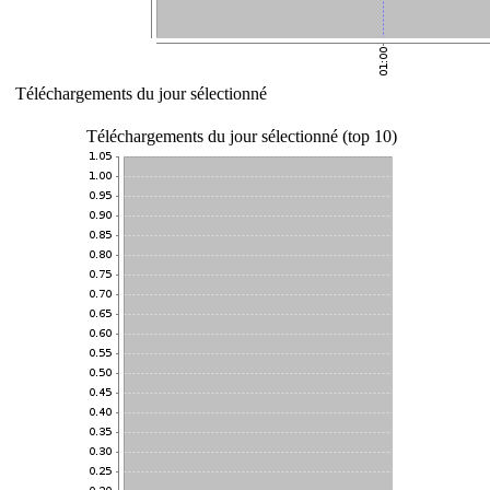
Téléchargements du jour sélectionné
Téléchargements du jour sélectionné (top 10)