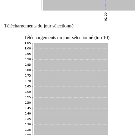
Téléchargements du jour sélectionné
Téléchargements du jour sélectionné (top 10)