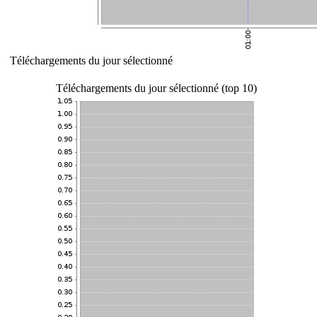
Téléchargements du jour sélectionné
Téléchargements du jour sélectionné (top 10)