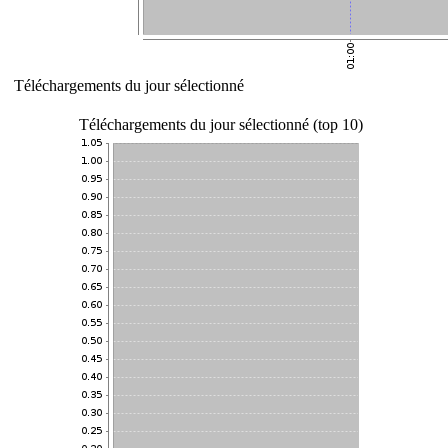
Téléchargements du jour sélectionné
Téléchargements du jour sélectionné (top 10)