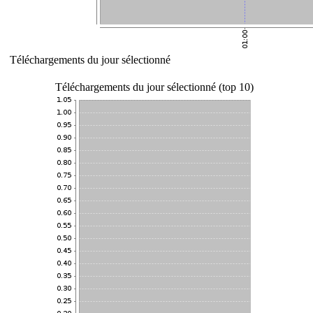
Téléchargements du jour sélectionné
Téléchargements du jour sélectionné (top 10)