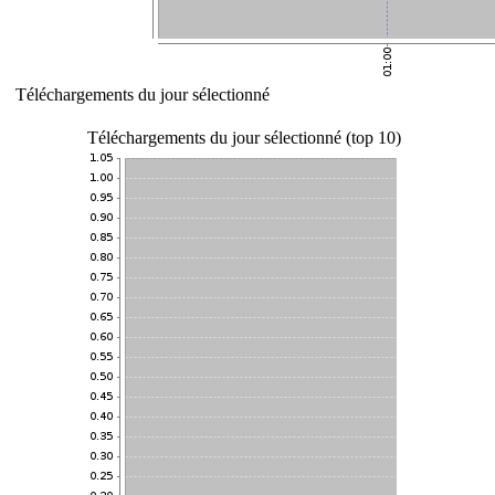
Téléchargements du jour sélectionné
Téléchargements du jour sélectionné (top 10)