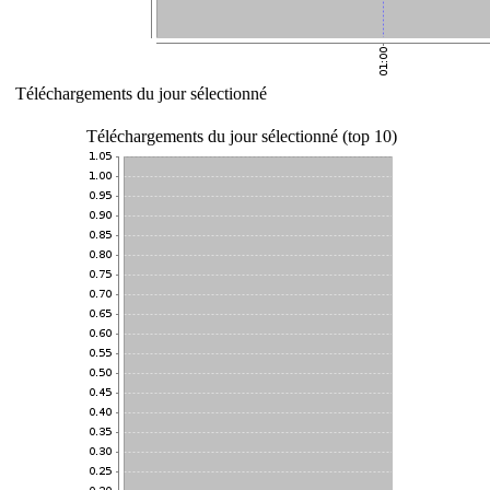
Téléchargements du jour sélectionné
Téléchargements du jour sélectionné (top 10)