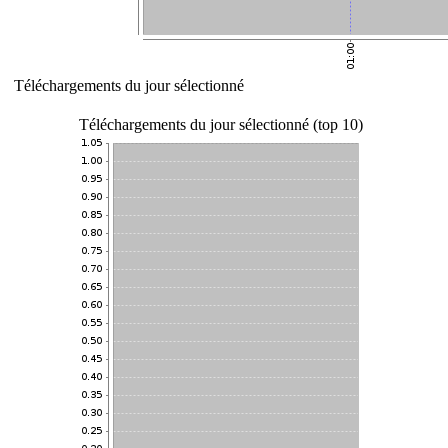
Téléchargements du jour sélectionné
Téléchargements du jour sélectionné (top 10)