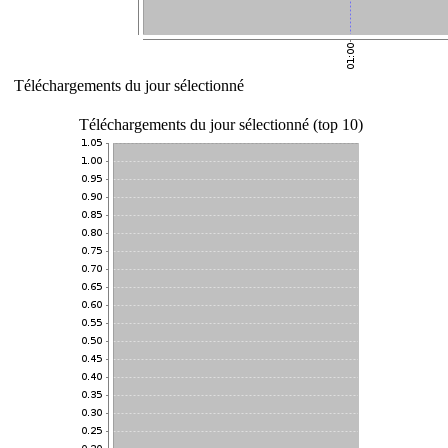
Téléchargements du jour sélectionné
Téléchargements du jour sélectionné (top 10)