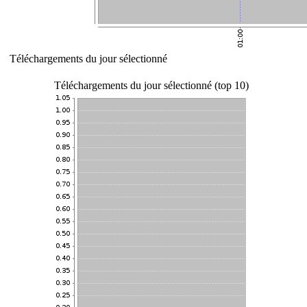
Téléchargements du jour sélectionné
Téléchargements du jour sélectionné (top 10)