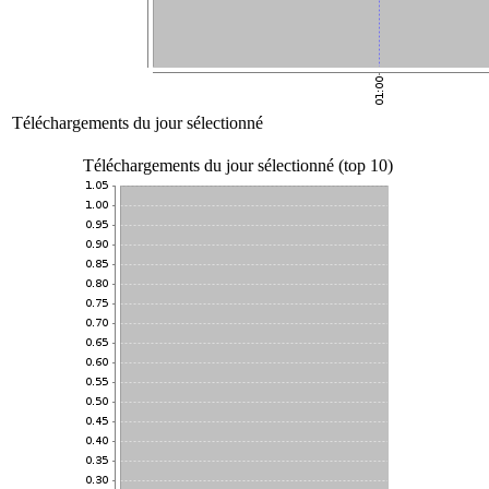
Téléchargements du jour sélectionné
Téléchargements du jour sélectionné (top 10)