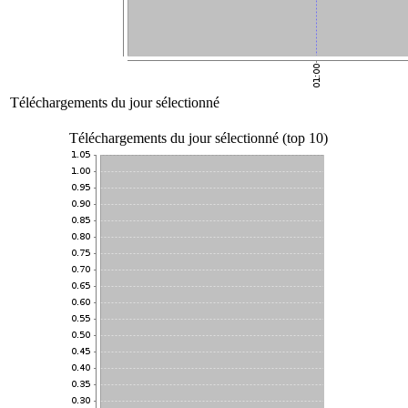
Téléchargements du jour sélectionné
Téléchargements du jour sélectionné (top 10)