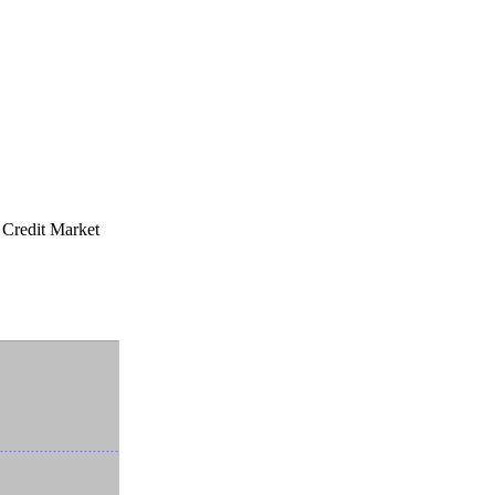
e Credit Market