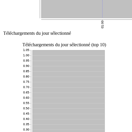
Téléchargements du jour sélectionné
Téléchargements du jour sélectionné (top 10)