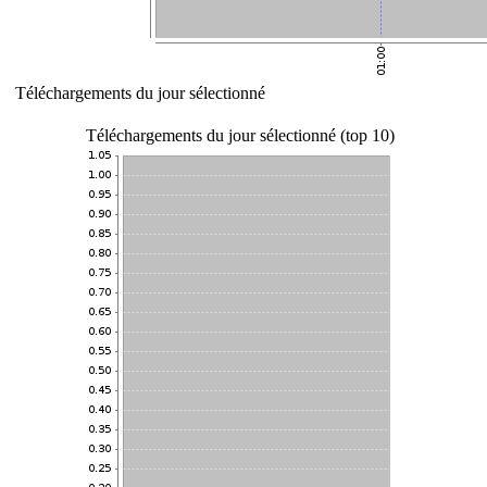
Téléchargements du jour sélectionné
Téléchargements du jour sélectionné (top 10)