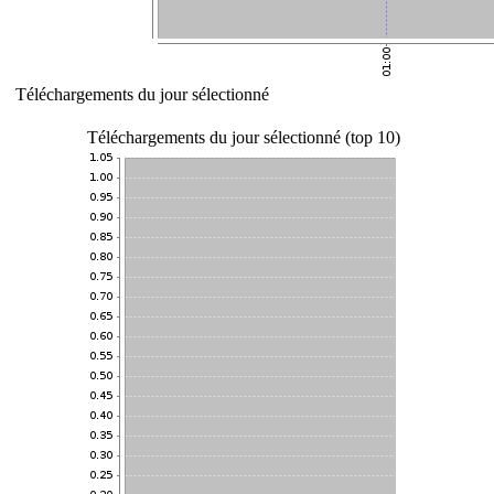
Téléchargements du jour sélectionné
Téléchargements du jour sélectionné (top 10)