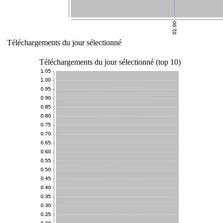
Téléchargements du jour sélectionné
Téléchargements du jour sélectionné (top 10)