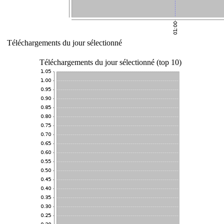
Téléchargements du jour sélectionné
Téléchargements du jour sélectionné (top 10)