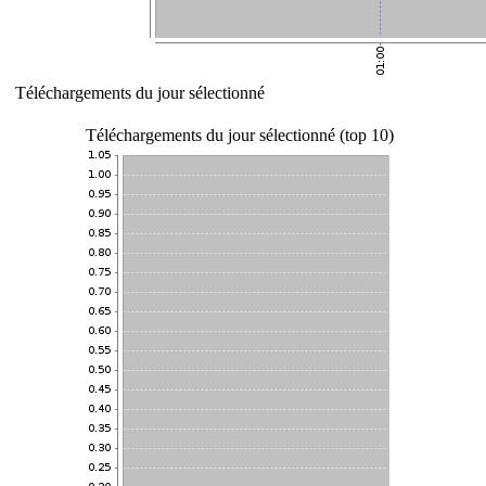
Téléchargements du jour sélectionné
Téléchargements du jour sélectionné (top 10)