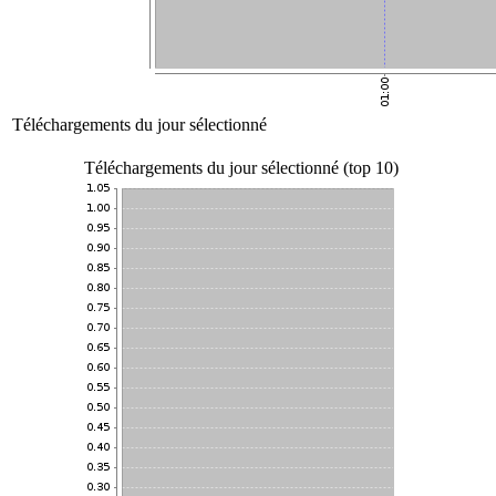
Téléchargements du jour sélectionné
Téléchargements du jour sélectionné (top 10)