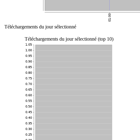
Téléchargements du jour sélectionné
Téléchargements du jour sélectionné (top 10)