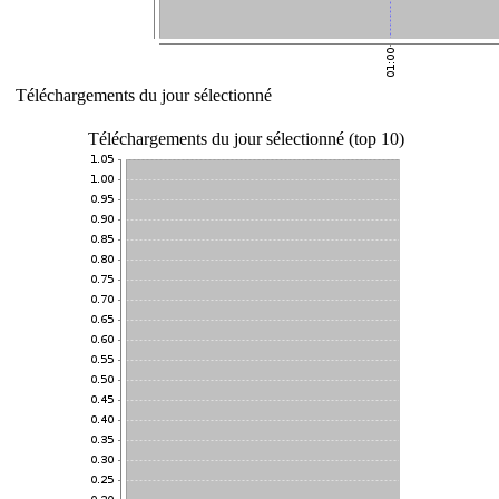
Téléchargements du jour sélectionné
Téléchargements du jour sélectionné (top 10)