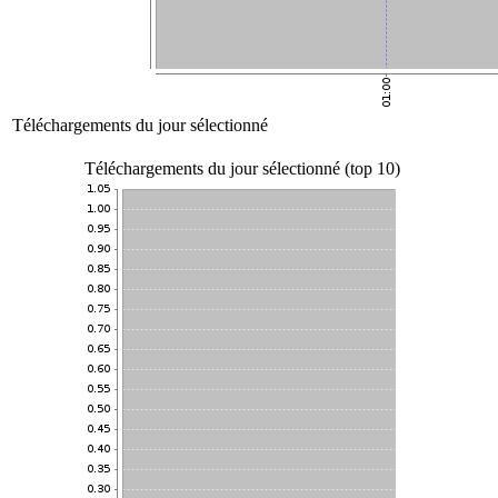
Téléchargements du jour sélectionné
Téléchargements du jour sélectionné (top 10)