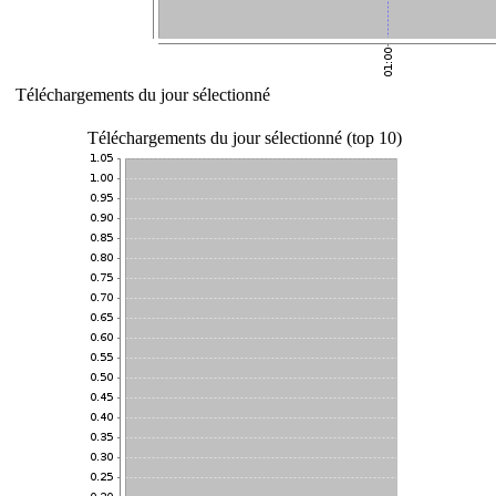
Téléchargements du jour sélectionné
Téléchargements du jour sélectionné (top 10)