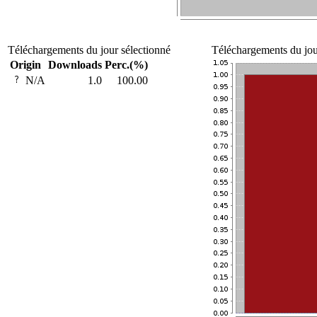
Téléchargements du jour sélectionné
Téléchargements du jour
Origin
Downloads
Perc.(%)
N/A
1.0
100.00