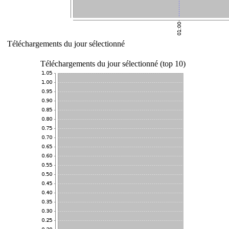
Téléchargements du jour sélectionné
Téléchargements du jour sélectionné (top 10)