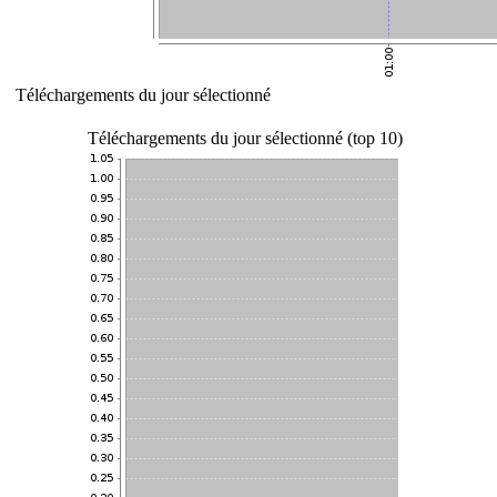
Téléchargements du jour sélectionné
Téléchargements du jour sélectionné (top 10)