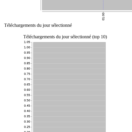
Téléchargements du jour sélectionné
Téléchargements du jour sélectionné (top 10)