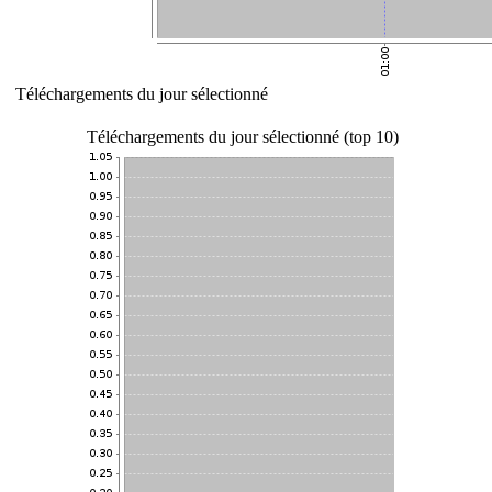
Téléchargements du jour sélectionné
Téléchargements du jour sélectionné (top 10)