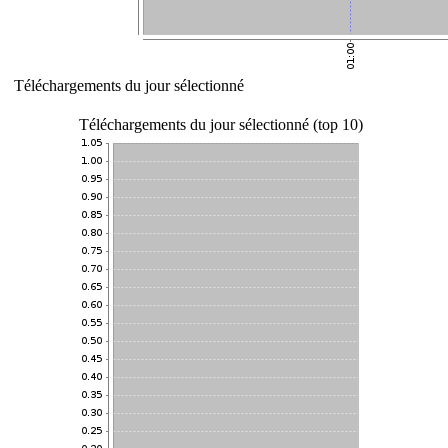
Téléchargements du jour sélectionné
Téléchargements du jour sélectionné (top 10)