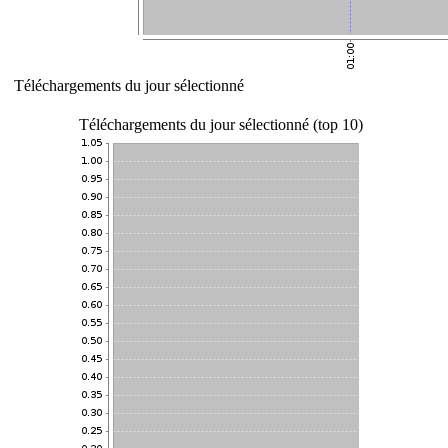
Téléchargements du jour sélectionné
Téléchargements du jour sélectionné (top 10)