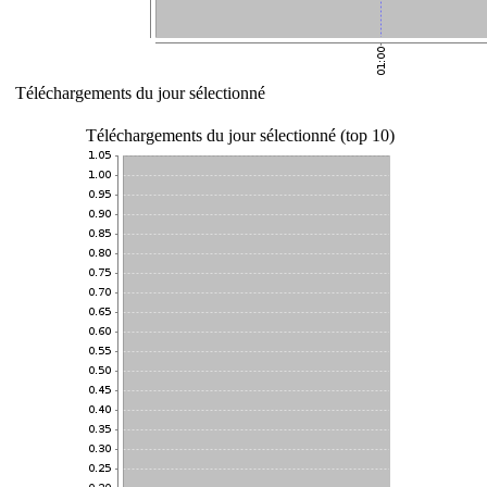
Téléchargements du jour sélectionné
Téléchargements du jour sélectionné (top 10)