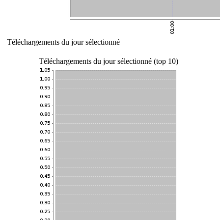
Téléchargements du jour sélectionné
Téléchargements du jour sélectionné (top 10)