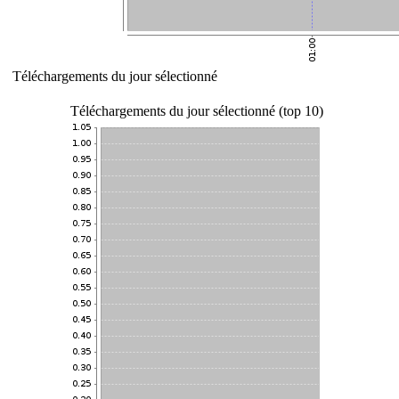
Téléchargements du jour sélectionné
Téléchargements du jour sélectionné (top 10)