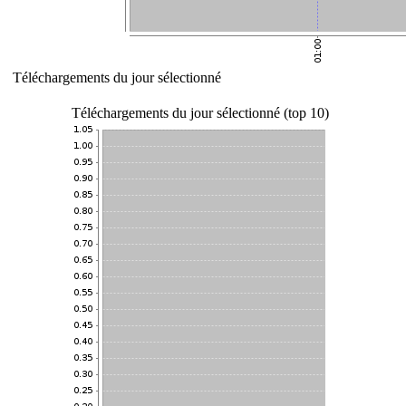
Téléchargements du jour sélectionné
Téléchargements du jour sélectionné (top 10)