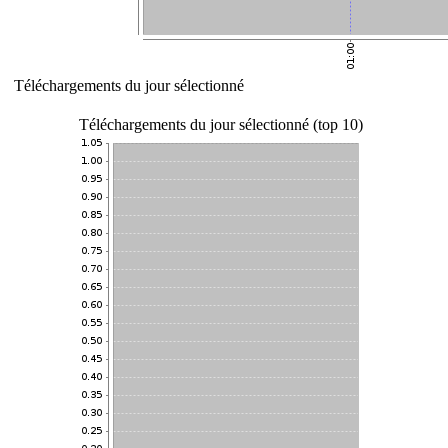
Téléchargements du jour sélectionné
Téléchargements du jour sélectionné (top 10)