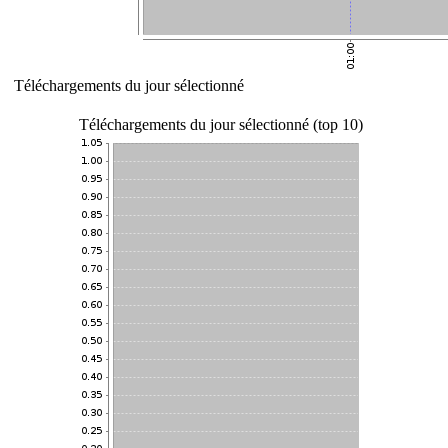
Téléchargements du jour sélectionné
Téléchargements du jour sélectionné (top 10)