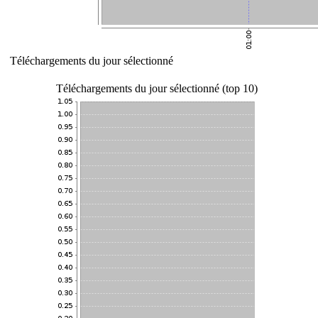
Téléchargements du jour sélectionné
Téléchargements du jour sélectionné (top 10)