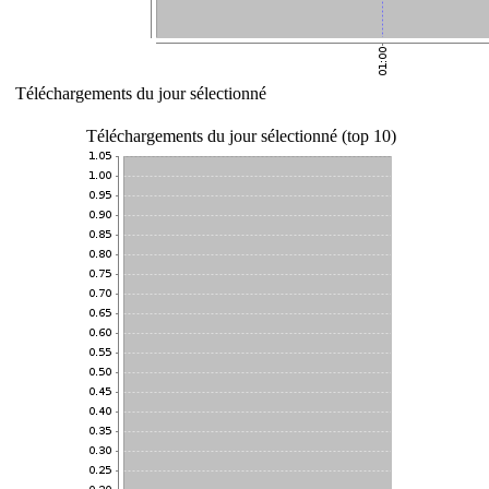
Téléchargements du jour sélectionné
Téléchargements du jour sélectionné (top 10)