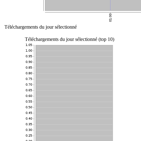
Téléchargements du jour sélectionné
Téléchargements du jour sélectionné (top 10)