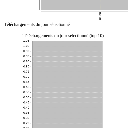
Téléchargements du jour sélectionné
Téléchargements du jour sélectionné (top 10)