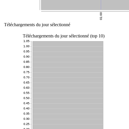
Téléchargements du jour sélectionné
Téléchargements du jour sélectionné (top 10)