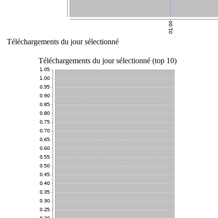
Téléchargements du jour sélectionné
Téléchargements du jour sélectionné (top 10)