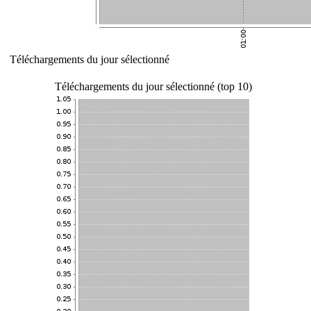
Téléchargements du jour sélectionné
Téléchargements du jour sélectionné (top 10)